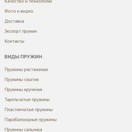
Качество и технологии
Фото и видео
Доставка
Экспорт пружин
Контакты
ВИДЫ ПРУЖИН
Пружины растяжения
Пружины сжатия
Пружины кручения
Тарельчатые пружины
Пластинчатые пружины
Парабалоидные пружины
Пружины сальника