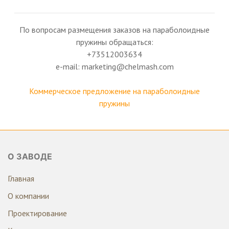
По вопросам размещения заказов на параболоидные
пружины обращаться:
+73512003634
e-mail: marketing@chelmash.com
Коммерческое предложение на параболоидные
пружины
О ЗАВОДЕ
Главная
О компании
Проектирование