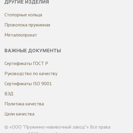
ДРУГИЕ ИЗДЕЛИЯ
Стопорные кольца
Проволока пружинная
Металлопрокат
ВАЖНЫЕ ДОКУМЕНТЫ
Сертификаты ГОСТ Р
Руководство по качеству
Сертификаты ISO 9001
ВЭД
Политика качества
Цели качества
© «ООО "Пружинно-навивочный завод"» Все права