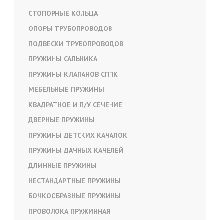
СТОПОРНЫЕ КОЛЬЦА
ОПОРЫ ТРУБОПРОВОДОВ
ПОДВЕСКИ ТРУБОПРОВОДОВ
ПРУЖИНЫ САЛЬНИКА
ПРУЖИНЫ КЛАПАНОВ СППК
МЕБЕЛЬНЫЕ ПРУЖИНЫ
КВАДРАТНОЕ И П/У СЕЧЕНИЕ
ДВЕРНЫЕ ПРУЖИНЫ
ПРУЖИНЫ ДЕТСКИХ КАЧАЛОК
ПРУЖИНЫ ДАЧНЫХ КАЧЕЛЕЙ
ДЛИННЫЕ ПРУЖИНЫ
НЕСТАНДАРТНЫЕ ПРУЖИНЫ
БОЧКООБРАЗНЫЕ ПРУЖИНЫ
ПРОВОЛОКА ПРУЖИННАЯ