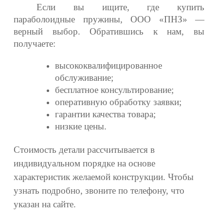
Если вы ищите, где купить
параболоидные пружины, ООО «ПНЗ» —
верный выбор. Обратившись к нам, вы
получаете:
высококвалифицированное
обслуживание;
бесплатное консультирование;
оперативную обработку заявки;
гарантии качества товара;
низкие цены.
Стоимость детали рассчитывается в
индивидуальном порядке на основе
характеристик желаемой конструкции. Чтобы
узнать подробно, звоните по телефону, что
указан на сайте.