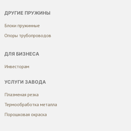
ДРУГИЕ ПРУЖИНЫ
Блоки пружинные
Опоры трубопроводов
ДЛЯ БИЗНЕСА
Инвесторам
УСЛУГИ ЗАВОДА
Плазменая резка
Термообработка металла
Порошковая окраска