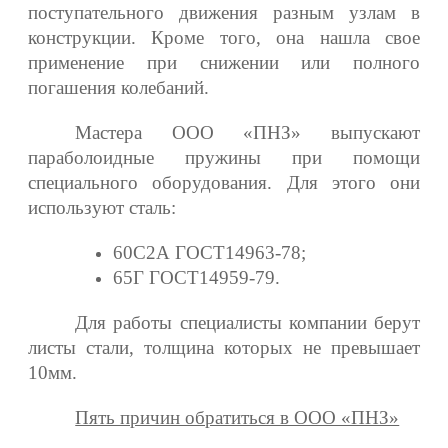
поступательного движения разным узлам в
конструкции. Кроме того, она нашла свое
применение при снижении или полного
погашения колебаний.
Мастера ООО «ПНЗ» выпускают
параболоидные пружины
при помощи
специального оборудования. Для этого они
используют сталь:
60С2А ГОСТ14963-78;
65Г ГОСТ14959-79.
Для работы специалисты компании берут
листы стали, толщина которых не превышает
10мм.
Пять причин обратиться в ООО «ПНЗ»