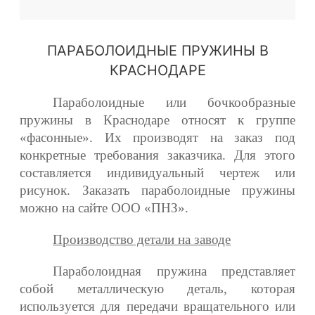
ПАРАБОЛОИДНЫЕ ПРУЖИНЫ В
КРАСНОДАРЕ
Параболоидные или бочкообразные
пружины в Краснодаре
относят к группе
«фасонные». Их производят на заказ под
конкретные требования заказчика. Для этого
составляется индивидуальный чертеж или
рисунок. Заказать параболоидные пружины
можно на сайте ООО «ПНЗ».
Производство детали на заводе
Параболоидная пружина представляет
собой металлическую деталь, которая
используется для передачи вращательного или