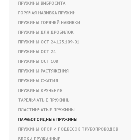
ПРУЖИНЫ ВИБРОСИТА
ГОРЯЧАЯ НАВИВКА ПРУЖИН
ПРУЖИНЫ ГОРЯЧЕЙ НАВИВКИ
ПРУЖИНЫ ДЛЯ ДРОБИЛОК
ПРУЖИНЫ ОСТ 24.125.109-01
ПРУЖИНЫ ОСТ 24
ПРУЖИНЫ ОСТ 108
ПРУЖИНЫ РАСТЯЖЕНИЯ
ПРУЖИНЫ СЖАТИЯ
ПРУЖИНЫ КРУЧЕНИЯ
ТАРЕЛЬЧАТЫЕ ПРУЖИНЫ
ПЛАСТИНЧАТЫЕ ПРУЖИНЫ
ПАРАБОЛОИДНЫЕ ПРУЖИНЫ
ПРУЖИНЫ ОПОР И ПОДВЕСОК ТРУБОПРОВОДОВ
БЛОКИ ПРУЖИННЫЕ