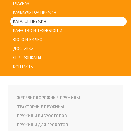
ГЛАВНАЯ
КАЛЬКУЛЯТОР ПРУЖИН
КАТАЛОГ ПРУЖИН
КАЧЕСТВО И ТЕХНОЛОГИИ
ФОТО И ВИДЕО
ДОСТАВКА
СЕРТИФИКАТЫ
КОНТАКТЫ
ЖЕЛЕЗНОДОРОЖНЫЕ ПРУЖИНЫ
ТРАКТОРНЫЕ ПРУЖИНЫ
ПРУЖИНЫ ВИБРОСТОЛОВ
ПРУЖИНЫ ДЛЯ ГРОХОТОВ